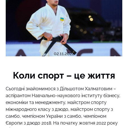
02.11.2022
Коли спорт – це життя
Сьогодні знайомимося з Дільшотом Халматовим –
аспірантом Навчально-наукового інституту бізнесу,
економіки та менеджменту, майстром спорту
міжнародного класу з дзюдо, майстром спорту з
самбо, чемпіоном України з самбо, чемпіоном
Європи з дзюдо 2018. На початку жовтня 2022 року