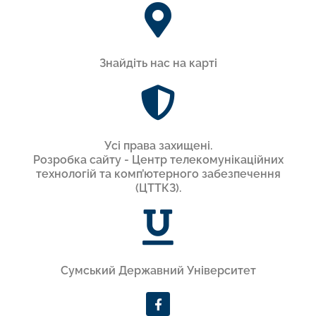
Знайдіть нас на карті
Усi права захищенi.
Розробка сайту - Центр телекомунікаційних
технологій та комп’ютерного забезпечення
(ЦТТКЗ).
Сумський Державний Університет