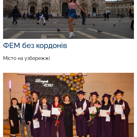
ФЕМ без кордонів
Місто на узбережжі