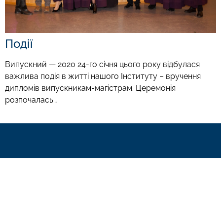
Події
Випускний — 2020 24-го січня цього року відбулася
важлива подія в житті нашого Інституту – вручення
дипломів випускникам-магістрам. Церемонія
розпочалась…