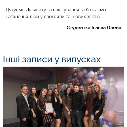
Дякуємо Дільшоту за спілкування та бажаємо
натхнення, віри у свої сили та нових злетів.
Студентка Ісаєва Олена
Інші записи у випусках