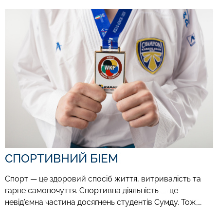
СПОРТИВНИЙ БІЕМ
Спорт — це здоровий спосіб життя, витривалість та
гарне самопочуття. Спортивна діяльність — це
невід’ємна частина досягнень студентів Сумду. Тож,…