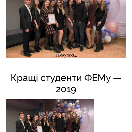
11.09.2024
Кращі студенти ФЕМу —
2019