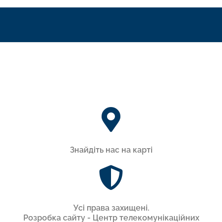
Знайдіть нас на карті
Усi права захищенi.
Розробка сайту - Центр телекомунікаційних