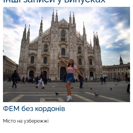
ФЕМ без кордонів
Місто на узбережжі