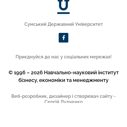
Сумський Державний Університет
Приєднуйся до нас у соціальних мережах!
© 1996 – 2026 Навчально-науковий інститут
бізнесу, економіки та менеджменту
Веб-розробник, дизайнер і створювач сайту -
Сергій Дудченко