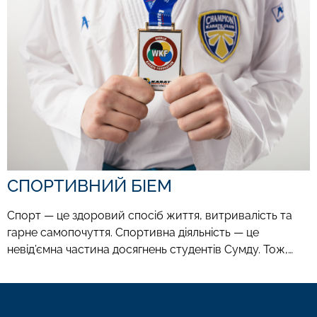
СПОРТИВНИЙ БІЕМ
Спорт — це здоровий спосіб життя, витривалість та
гарне самопочуття. Спортивна діяльність — це
невід’ємна частина досягнень студентів Сумду. Тож,…