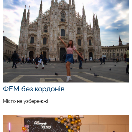
ФЕМ без кордонів
Місто на узбережжі