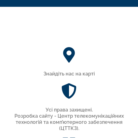
Знайдіть нас на карті
Усi права захищенi.
Розробка сайту - Центр телекомунікаційних
технологій та комп’ютерного забезпечення
(ЦТТКЗ).